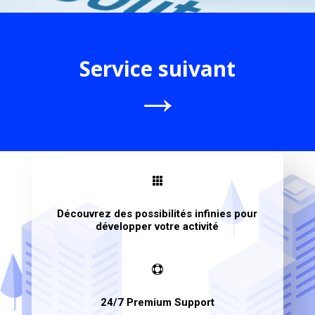
Service suivant
→

Découvrez des possibilités infinies pour
développer votre activité

24/7 Premium Support