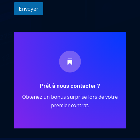
Envoyer

Prêt à nous contacter ?
Obtenez un bonus surprise lors de votre
premier contrat.