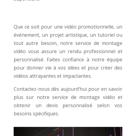
Que ce soit pour une vidéo promotionnelle, un
événement, un projet artistique, un tutoriel ou
tout autre besoin, notre service de montage
vidéo vous assure un rendu professionnel et
personnalisé. Faites confiance à notre équipe
pour donner vie à vos idées et pour créer des
vidéos attrayantes et impactantes.
Contactez-nous dès aujourd’hui pour en savoir
plus sur notre service de montage vidéo et
obtenir un devis personnalisé selon vos
besoins spécifiques.