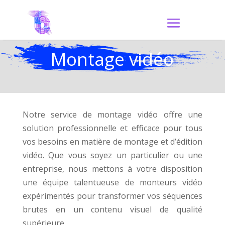
Montage vidéo
Notre service de montage vidéo offre une
solution professionnelle et efficace pour tous
vos besoins en matière de montage et d’édition
vidéo. Que vous soyez un particulier ou une
entreprise, nous mettons à votre disposition
une équipe talentueuse de monteurs vidéo
expérimentés pour transformer vos séquences
brutes en un contenu visuel de qualité
supérieure.