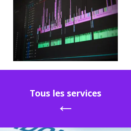
Tous les services
←