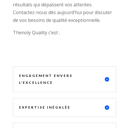
résultats qui dépassent vos attentes.
Contactez-nous dès aujourd’hui pour discuter
de vos besoins de qualité exceptionnelle.
Thenoly Quality c’est :
ENGAGEMENT ENVERS
L'EXCELLENCE
EXPERTISE INÉGALÉE