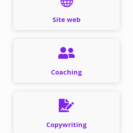

Site web

Coaching

Copywriting