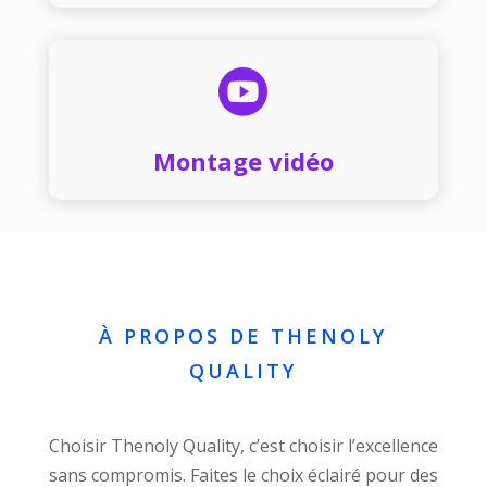

Montage vidéo
À PROPOS DE THENOLY
QUALITY
Choisir Thenoly Quality, c’est choisir l’excellence
sans compromis. Faites le choix éclairé pour des