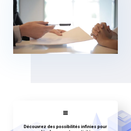

Découvrez des possibilités infinies pour