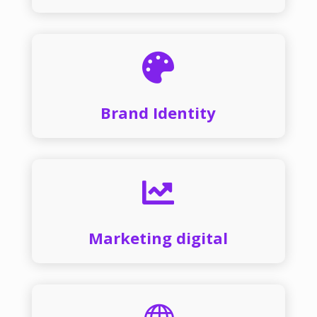

Brand Identity

Marketing digital