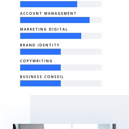
ACCOUNT MANAGEMENT
MARKETING DIGITAL
BRAND IDENTITY
COPYWRITING
BUSINESS CONSEIL