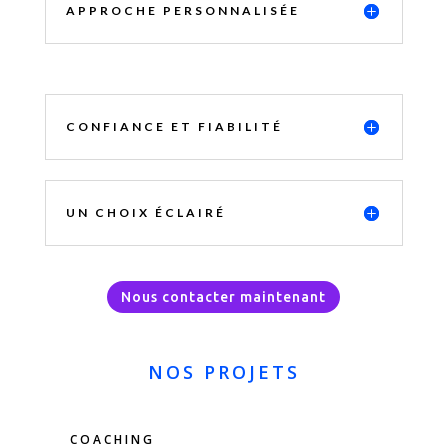
APPROCHE PERSONNALISÉE
CONFIANCE ET FIABILITÉ
UN CHOIX ÉCLAIRÉ
Nous contacter maintenant
NOS PROJETS
COACHING