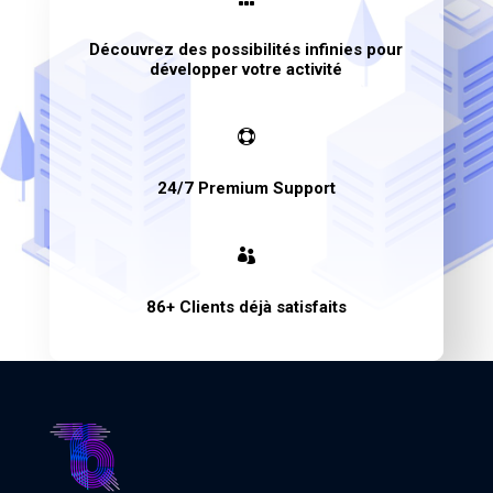
Découvrez des possibilités infinies pour
développer votre activité

24/7 Premium Support

86+ Clients déjà satisfaits