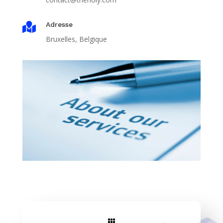
Adresse

Bruxelles, Belgique
