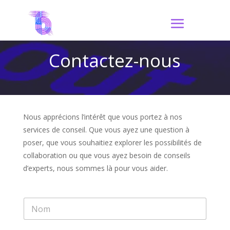
Contactez-nous
Nous apprécions l’intérêt que vous portez à nos
services de conseil. Que vous ayez une question à
poser, que vous souhaitiez explorer les possibilités de
collaboration ou que vous ayez besoin de conseils
d’experts, nous sommes là pour vous aider.
N
a
m